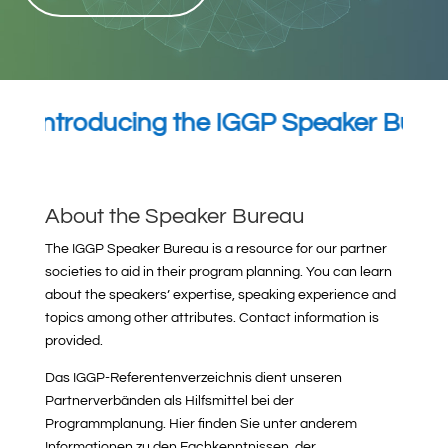
Introducing the IGGP Speaker Bureau. 
About the Speaker Bureau
The IGGP Speaker Bureau is a resource for our partner
societies to aid in their program planning. You can learn
about the speakers’ expertise, speaking experience and
topics among other attributes. Contact information is
provided.
Das IGGP-Referentenverzeichnis dient unseren
Partnerverbänden als Hilfsmittel bei der
Programmplanung. Hier finden Sie unter anderem
Informationen zu den Fachkenntnissen, der