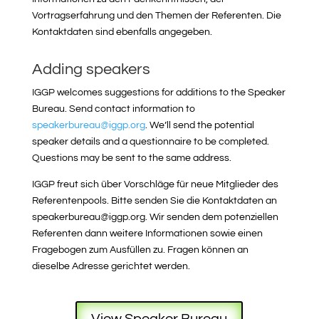
Vortragserfahrung und den Themen der Referenten. Die
Kontaktdaten sind ebenfalls angegeben.
Adding speakers
IGGP welcomes suggestions for additions to the Speaker
Bureau. Send contact information to
speakerbureau@iggp.org
. We’ll send the potential
speaker details and a questionnaire to be completed.
Questions may be sent to the same address.
IGGP freut sich über Vorschläge für neue Mitglieder des
Referentenpools. Bitte senden Sie die Kontaktdaten an
speakerbureau@iggp.org. Wir senden dem potenziellen
Referenten dann weitere Informationen sowie einen
Fragebogen zum Ausfüllen zu. Fragen können an
dieselbe Adresse gerichtet werden.
View Speaker Bureau