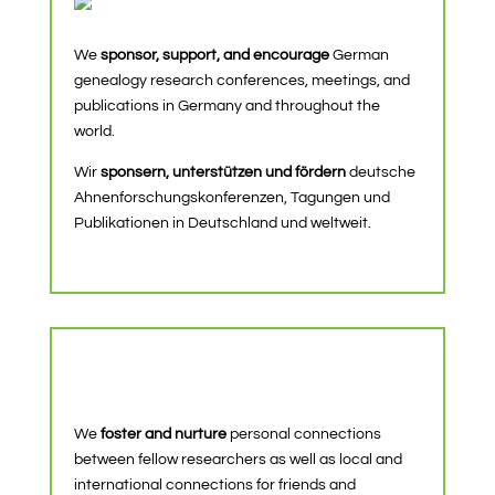
We
sponsor, support, and encourage
German
genealogy research conferences, meetings, and
publications in Germany and throughout the
world.
Wir
sponsern, unterstützen und fördern
deutsche
Ahnenforschungskonferenzen, Tagungen und
Publikationen in Deutschland und weltweit.
We
foster and nurture
personal connections
between fellow researchers as well as local and
international connections for friends and