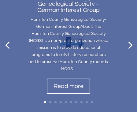
Genealogical Society –
German Interest Group
Hamilton County Genealogical Society-
German Interest GroupAbout: The
Hamilton County Genealogical Society
(HCGS) is a non-profit organization whose
mission is to provide educational
programs to family history researchers
and to preserve Hamilton County records.
HCGS...
Read more