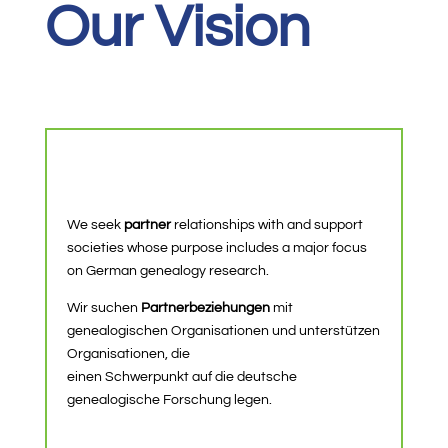
Our Vision
We seek
partner
relationships with and support
societies whose purpose includes a major focus
on German genealogy research.
Wir suchen
Partnerbeziehungen
mit
genealogischen Organisationen und unterstützen
Organisationen, die
einen Schwerpunkt auf die deutsche
genealogische Forschung legen.