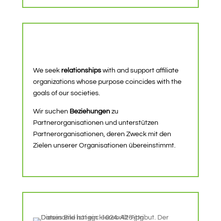
We seek
relationships
with and support affiliate
organizations whose purpose coincides with the
goals of our societies.
Wir suchen
Beziehungen
zu
Partnerorganisationen und unterstützen
Partnerorganisationen, deren Zweck mit den
Zielen unserer Organisationen übereinstimmt.