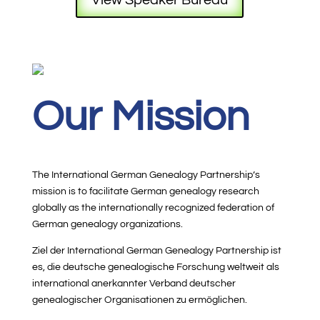
Our Mission
The International German Genealogy Partnership’s
mission is to facilitate German genealogy research
globally as the internationally recognized federation of
German genealogy organizations.
Ziel der International German Genealogy Partnership ist
es, die deutsche genealogische Forschung weltweit als
international anerkannter Verband deutscher
genealogischer Organisationen zu ermöglichen.