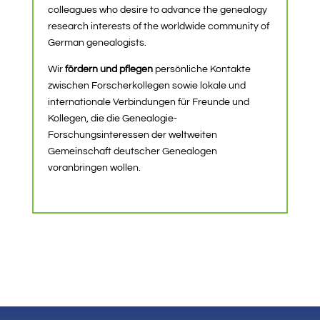
colleagues who desire to advance the genealogy
research interests of the worldwide community of
German genealogists.
Wir
fördern und pflegen
persönliche Kontakte
zwischen Forscherkollegen sowie lokale und
internationale Verbindungen für Freunde und
Kollegen, die die Genealogie-
Forschungsinteressen der weltweiten
Gemeinschaft deutscher Genealogen
voranbringen wollen.