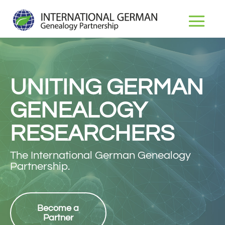
UNITING GERMAN
GENEALOGY
RESEARCHERS
The International German Genealogy
Partnership.
Become a
Partner