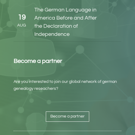
The German Language in
19
America Before and After
AUG
the Declaration of
Independence
Become a partner
Are you interested to join our global network of german
genealogy reseachers?
Become a partner