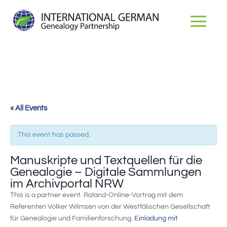
« All Events
This event has passed.
Manuskripte und Textquellen für die
Genealogie – Digitale Sammlungen
im Archivportal NRW
This is a partner event. Roland-Online-Vortrag mit dem
Referenten Volker Wilmsen von der Westfälischen Gesellschaft
für Genealogie und Familienforschung.
Einladung mit