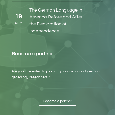
The German Language in
19
America Before and After
AUG
the Declaration of
Independence
Become a partner
Are you interested to join our global network of german
genealogy reseachers?
Become a partner